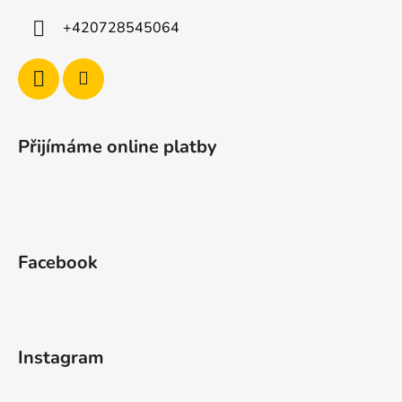
+420728545064
Přijímáme online platby
Facebook
Instagram