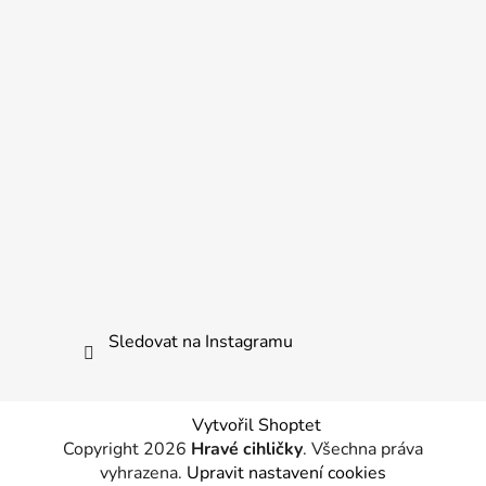
Sledovat na Instagramu
Vytvořil Shoptet
Copyright 2026
Hravé cihličky
. Všechna práva
vyhrazena.
Upravit nastavení cookies