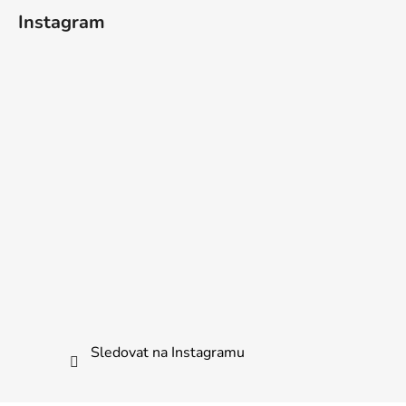
Instagram
Sledovat na Instagramu