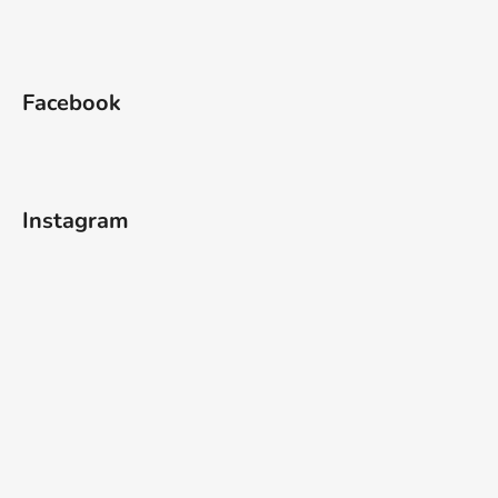
Facebook
Instagram